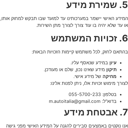
5. שמירת מידע
המידע האישי יישמר במערכותינו עד למועד שבו תבקש למחוק אותו,
או עד שלא יהיה בו עוד צורך לצורך מתן השירות.
6. זכויות המשתמש
בהתאם לחוק, לכל משתמש קיימות הזכויות הבאות:
עיון
במידע שנאסף עליו.
תיקון
מידע שאינו נכון, שלם או מעודכן.
מחיקה
של מידע אישי.
לצורך מימוש זכויות אלו, ניתן לפנות אלינו:
בטלפון: 055-5700-233
בדוא"ל:
m.autoitalia@gmail.com
7. אבטחת מידע
אנו נוקטים באמצעים סבירים להגנה על המידע האישי מפני גישה