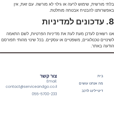
בלתי מורשית, שימוש לרעה או גילוי לא מורשה. עם זאת, אין
באפשרותנו להבטיח אבטחה מוחלטת.
8. עדכונים למדיניות
אנו רשאים לעדכן מעת לעת את מדיניות הפרטיות, לשם התאמה
לשינויים טכנולוגיים, משפטיים או עסקיים. בכל שינוי מהותי תפורסם
הודעה באתר.
צור קשר
בית
Email:
מה אנחנו עושים
contact@serviceandgo.co.il
דיטיילינג לרכב
055-5700-233