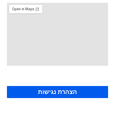
הצהרת נגישות