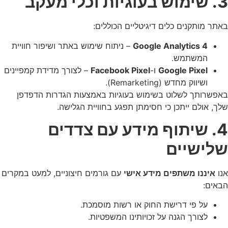
3. שימוש בעוגיות וכלי מעקב
באתר מותקנים כלים דיגיטליים הכוללים:
Google Analytics 4
– ניתוח שימוש באתר ושיפור חוויית
המשתמש.
Google Pixel
ו-
Facebook Pixel
– לצורך מדידת קמפיינים
ושיווק מחדש (Remarketing).
באפשרותך לשלוט בשימוש בעוגיות באמצעות הגדרות הדפדפן
שלך, אולם ייתכן כי חסימתן תפגע בחוויית הגלישה.
4. שיתוף מידע עם צדדים
שלישיים
אנו
איננו משתפים מידע אישי
עם גורמים חיצוניים, למעט במקרים
הבאים:
על פי דרישת החוק או רשות מוסמכת.
לצורך הגנה על זכויותינו המשפטיות.