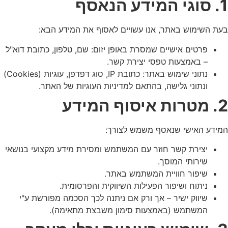
1. סוגי המידע הנאסף
בעת השימוש באתר, אנו עשויים לאסוף את המידע הבא:
פרטים אישיים שמסרת באופן יזום: שם, טלפון, כתובת דוא"ל
– באמצעות טפסי יצירת קשר.
נתוני שימוש באתר: כתובת IP, סוג דפדפן, עוגיות (Cookies)
ונתוני גלישה, בהתאם למדיניות העוגיות של האתר.
2. מטרות איסוף המידע
המידע האישי שנאסף משמש לצורך:
יצירת קשר חוזר עם המשתמש ומסירת מידע מקצועי בנושאי
שירותי המוסך.
שיפור חוויית המשתמש באתר.
ניתוח ושיפור הפעילות השיווקית והפרסומית.
שיווק ישיר – אך ורק אם ניתנה לכך הסכמה מפורשת ע"י
המשתמש (באמצעות סימון משבצת מתאימה).