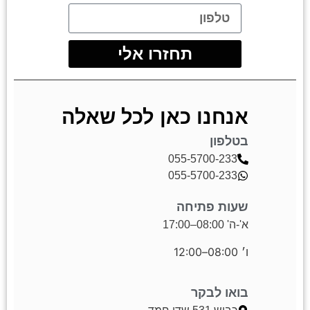
תחזרו אלי
אנחנו כאן לכל שאלה
בטלפון
055-5700-233
055-5700-233
שעות פתיחה
א'-ה' 08:00–17:00
ו׳ 08:00–12:00
בואו לבקר