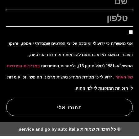
אני מאשר/ת כי ידוע לי ומוסכם עלי כי הפרטים שמסרתי ייאספו, יוחזקו
ויעובדו במאגר מידע בהתאם להוראות חוק הגנת הפרטיות,
התשמ"א–1981 (כולל תיקון 13), ולמטרות המפורטות
במדיניות הפרטיות
של האתר
. ידוע לי כי מסירת המידע נעשית מרצוני החופשי, וכי עומדות
לי הזכויות המוקנות לי לפי החוק.
תחזרו אלי
© כל הזכויות שמורות service and go by auto italia